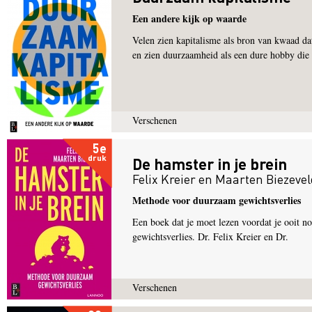
Een andere kijk op waarde
Velen zien kapitalisme als bron van kwaad da
en zien duurzaamheid als een dure hobby die
Verschenen
5e
druk
De hamster in je brein
Felix Kreier
en
Maarten Biezevel
Methode voor duurzaam gewichtsverlies
Een boek dat je moet lezen voordat je ooit n
gewichtsverlies. Dr. Felix Kreier en Dr.
Verschenen