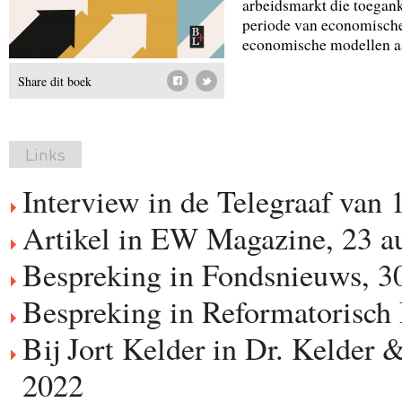
arbeidsmarkt die toegank
periode van economische
economische modellen aan
Share dit boek
Links
Interview in de Telegraaf van 
Artikel in EW Magazine, 23 a
Bespreking in Fondsnieuws, 3
Bespreking in Reformatorisch
Bij Jort Kelder in Dr. Kelder
2022