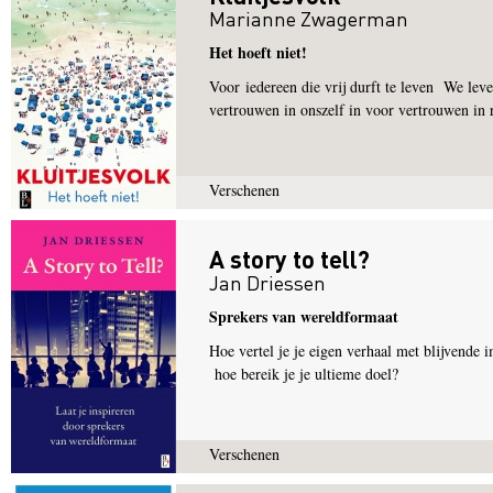
Marianne Zwagerman
Het hoeft niet!
Voor iedereen die vrij durft te leven We leve
vertrouwen in onszelf in voor vertrouwen in r
Verschenen
A story to tell?
Jan Driessen
Sprekers van wereldformaat
Hoe vertel je je eigen verhaal met blijvende
hoe bereik je je ultieme doel?
Verschenen