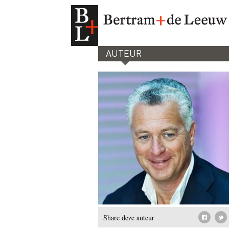
AUTEUR
Share deze auteur