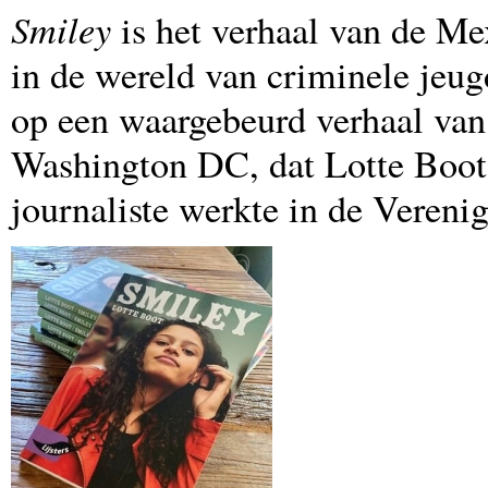
Smiley
is het verhaal van de Me
in de wereld van criminele jeu
op een waargebeurd verhaal van
Washington DC, dat Lotte Boot 
journaliste werkte in de Verenig