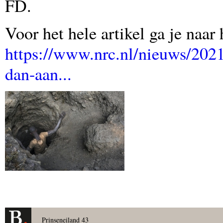
FD.
Voor het hele artikel ga je naar
https://www.nrc.nl/nieuws/2021
dan-aan...
Prinseneiland 43