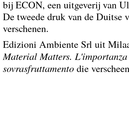
bij ECON, een uitgeverij van U
De tweede druk van de Duitse ve
verschenen.
Edizioni Ambiente Srl uit Milaa
Material Matters. L'importanza 
sovrasfruttamento
die verscheen