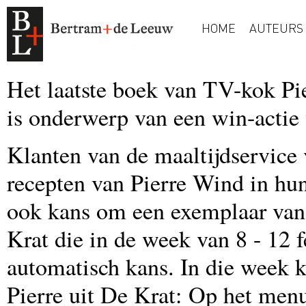
HOME
AUTEURS
Het laatste boek van TV-kok Pi
is onderwerp van een win-actie 
Klanten van de maaltijdservice 
recepten van Pierre Wind in hu
ook kans om een exemplaar van
Krat die in de week van 8 - 12 
automatisch kans. In die week 
Pierre uit De Krat: Op het men