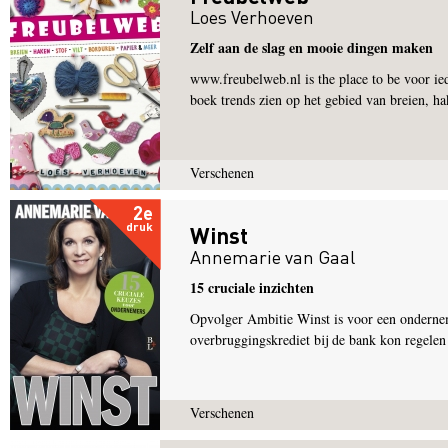
Loes Verhoeven
Zelf aan de slag en mooie dingen maken
www.freubelweb.nl is the place to be voor ie
boek trends zien op het gebied van breien, ha
Verschenen
2e
druk
Winst
Annemarie van Gaal
15 cruciale inzichten
Opvolger Ambitie Winst is voor een onderneme
overbruggingskrediet bij de bank kon regelen a
Verschenen