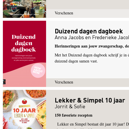
Verschenen
Duizend dagen dagboek
Anna Jacobs
en
Frederieke Jaco
Herinneringen aan jouw zwangerschap, de 
Met het Duizend dagen dagboek schrijf je in é
duizend dagen samen vast.
Verschenen
Lekker & Simpel 10 jaar
Jorrit & Sofie
150 favoriete recepten
Lekker en Simpel bestaat dit jaar 10 jaar! D