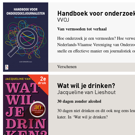
Handboek voor onderzoek
VVOJ
Van vermoeden tot verhaal
Hoe onderzoek je een vermoeden? Hoe verwerk 
Nederlands-Vlaamse Vereniging van Onderzoek
snelle en effectieve manier om journalistiek o
Verschenen
2e
druk
Wat wil je drinken?
Jacqueline van Lieshout
30 dagen zonder alcohol
30 dagen niet drinken en dit ook nog eens le
kater. In ‘Wat wil je drinken?