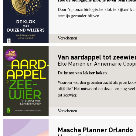
Door ‘op onze biologische klok te kijken’ kun
termijn gezonder blijven.
Verschenen
Van aardappel tot zeewie
Eke Mariën
en
Annemarie Coo
De kunst van lekker koken
Waarom worden groenten zacht als je ze kook
olijfolie? Het antwoord op deze - en nog veel
tot zeewier.
Verschenen
Mascha Planner Orlando