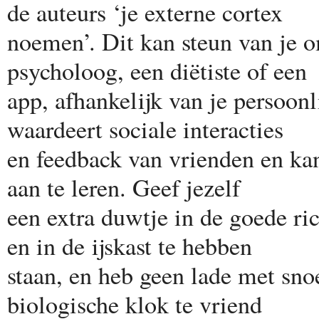
de auteurs ‘je externe cortex
noemen’. Dit kan steun van je o
psycholoog, een diëtiste of een
app, afhankelijk van je persoonl
waardeert sociale interacties
en feedback van vrienden en kan
aan te leren. Geef jezelf
een extra duwtje in de goede ri
en in de ijskast te hebben
staan, en heb geen lade met sno
biologische klok te vriend