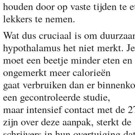
houden door op vaste tijden te e
lekkers te nemen.
Wat dus cruciaal is om duurzaam 
hypothalamus het niet merkt. Je
moet een beetje minder eten en
ongemerkt meer calorieën
gaat verbruiken dan er binnenko
een gecontroleerde studie,
maar intensief contact met de 27
zijn over deze aanpak, sterkt de
schrijvers in hun overtuiging dat