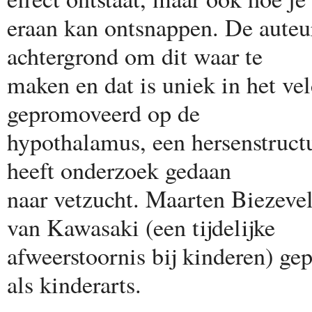
eraan kan ontsnappen. De auteu
achtergrond om dit waar te
maken en dat is uniek in het vel
gepromoveerd op de
hypothalamus, een hersenstructuu
heeft onderzoek gedaan
naar vetzucht. Maarten Biezevel
van Kawasaki (een tijdelijke
afweerstoornis bij kinderen) g
als kinderarts.