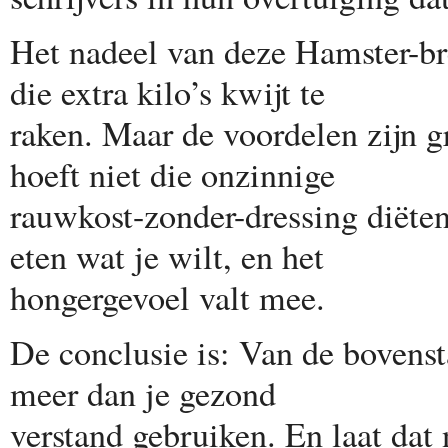
Het nadeel van deze Hamster-br
die extra kilo’s kwijt te
raken. Maar de voordelen zijn gro
hoeft niet die onzinnige
rauwkost-zonder-dressing diëten 
eten wat je wilt, en het
hongergevoel valt mee.
De conclusie is: Van de bovenst
meer dan je gezond
verstand gebruiken. En laat dat