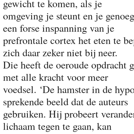
gewicht te komen, als je
omgeving je steunt en je genoeg
een forse inspanning van je
prefrontale cortex het eten te 
zich daar zeker niet bij neer.
Die heeft de oeroude opdracht g
met alle kracht voor meer
voedsel. ‘De hamster in de hyp
sprekende beeld dat de auteurs
gebruiken. Hij probeert verande
lichaam tegen te gaan, kan