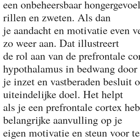
een onbeheersbaar hongergevoel 
rillen en zweten. Als dan
je aandacht en motivatie even ve
zo weer aan. Dat illustreert
de rol aan van de prefrontale co
hypothalamus in bedwang door
je inzet en vastberaden besluit 
uiteindelijke doel. Het helpt
als je een prefrontale cortex he
belangrijke aanvulling op je
eigen motivatie en steun voor t