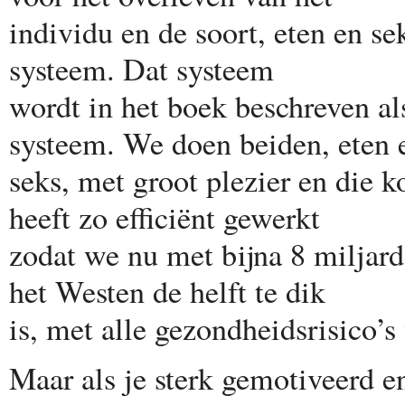
individu en de soort, eten en s
systeem. Dat systeem
wordt in het boek beschreven al
systeem. We doen beiden, eten 
seks, met groot plezier en die 
heeft zo efficiënt gewerkt
zodat we nu met bijna 8 miljard
het Westen de helft te dik
is, met alle gezondheidsrisico’s
Maar als je sterk gemotiveerd 