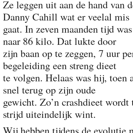
Ze leggen uit aan de hand van 
Danny Cahill wat er veelal mis
gaat. In zeven maanden tijd was
naar 86 kilo. Dat lukte door
zijn baan op te zeggen, 7 uur pe
begeleiding een streng dieet
te volgen. Helaas was hij, toen
snel terug op zijn oude
gewicht. Zo’n crashdieet wordt 
strijd uiteindelijk wint.
Wij hebben tijdens de evolutie 